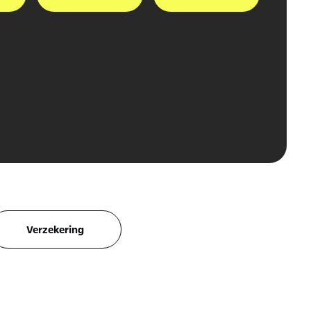
Verzekering