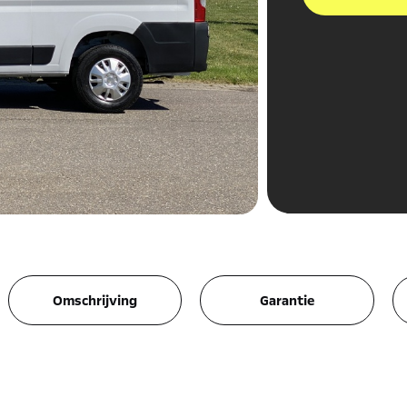
Omschrijving
Garantie