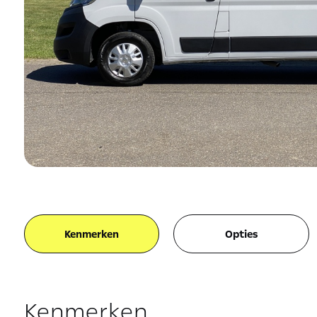
Kenmerken
Opties
Kenmerken