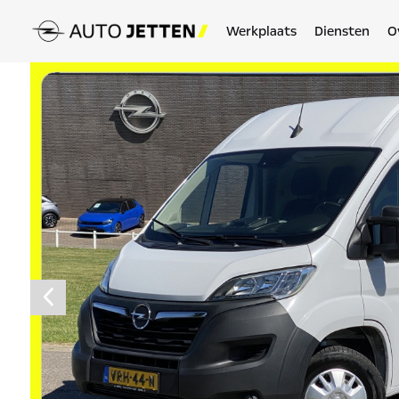
Werkplaats
Diensten
O