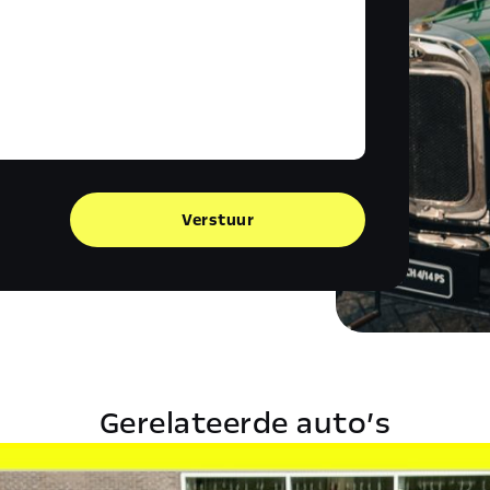
Verstuur
Gerelateerde auto’s