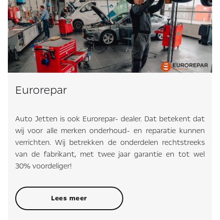
Eurorepar
Auto Jetten is ook Eurorepar- dealer. Dat betekent dat
wij voor alle merken onderhoud- en reparatie kunnen
verrichten. Wij betrekken de onderdelen rechtstreeks
van de fabrikant, met twee jaar garantie en tot wel
30% voordeliger!
Lees meer