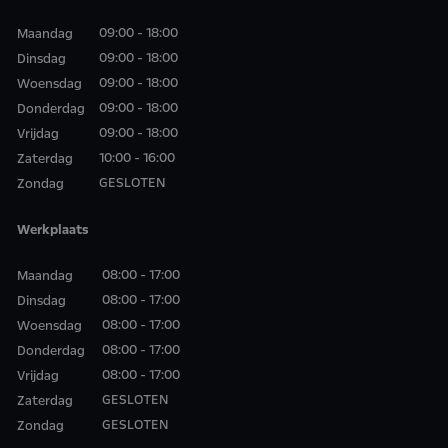
09:00 - 18:00
Maandag
09:00 - 18:00
Dinsdag
09:00 - 18:00
Woensdag
09:00 - 18:00
Donderdag
09:00 - 18:00
Vrijdag
10:00 - 16:00
Zaterdag
GESLOTEN
Zondag
Werkplaats
08:00 - 17:00
Maandag
08:00 - 17:00
Dinsdag
08:00 - 17:00
Woensdag
08:00 - 17:00
Donderdag
08:00 - 17:00
Vrijdag
GESLOTEN
Zaterdag
GESLOTEN
Zondag