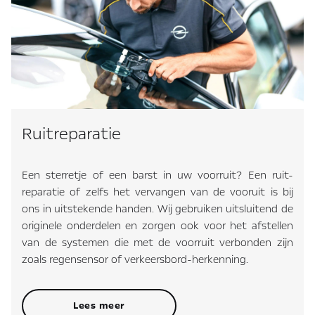
Ruitreparatie
Een sterretje of een barst in uw voorruit? Een ruit-
reparatie of zelfs het vervangen van de vooruit is bij
ons in uitstekende handen. Wij gebruiken uitsluitend de
originele onderdelen en zorgen ook voor het afstellen
van de systemen die met de voorruit verbonden zijn
zoals regensensor of verkeersbord-herkenning.
Lees meer