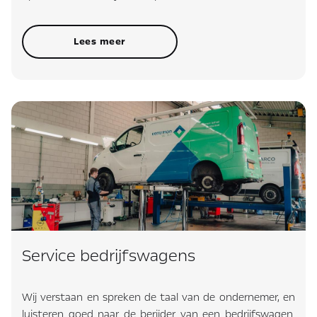
Lees meer
Service bedrijfswagens
Wij verstaan en spreken de taal van de ondernemer, en
luisteren goed naar de berijder van een bedrijfswagen.