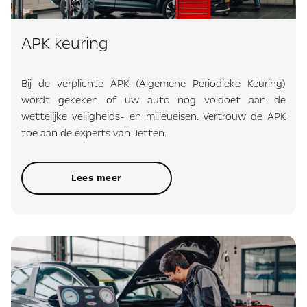
APK keuring
Bij de verplichte APK (Algemene Periodieke Keuring)
wordt gekeken of uw auto nog voldoet aan de
wettelijke veiligheids- en milieueisen. Vertrouw de APK
toe aan de experts van Jetten.
Lees meer