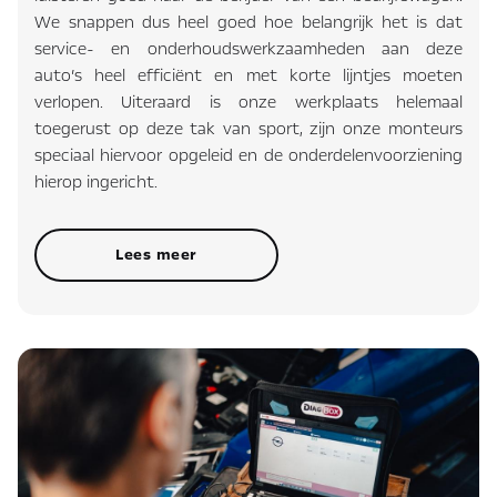
We snappen dus heel goed hoe belangrijk het is dat
service- en onderhoudswerkzaamheden aan deze
auto’s heel efficiënt en met korte lijntjes moeten
verlopen. Uiteraard is onze werkplaats helemaal
toegerust op deze tak van sport, zijn onze monteurs
speciaal hiervoor opgeleid en de onderdelenvoorziening
hierop ingericht.
Lees meer