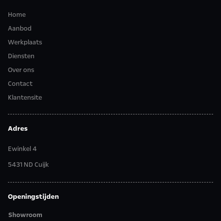
Home
Aanbod
Werkplaats
Diensten
Over ons
Contact
Klantensite
Adres
Ewinkel 4
5431 ND Cuijk
Openingstijden
Showroom