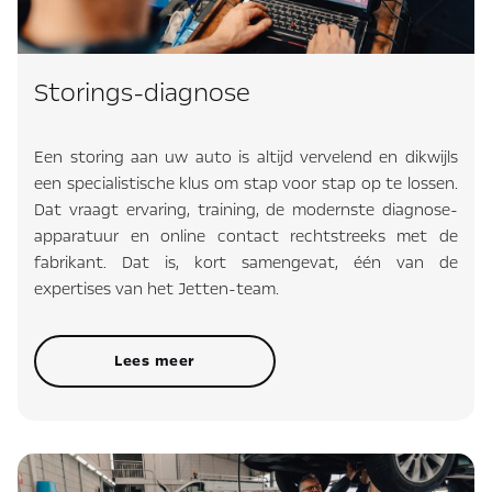
Storings-diagnose
Een storing aan uw auto is altijd vervelend en dikwijls
een specialistische klus om stap voor stap op te lossen.
Dat vraagt ervaring, training, de modernste diagnose-
apparatuur en online contact rechtstreeks met de
fabrikant. Dat is, kort samengevat, één van de
expertises van het Jetten-team.
Lees meer