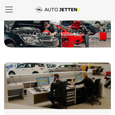
Onze werkplaats