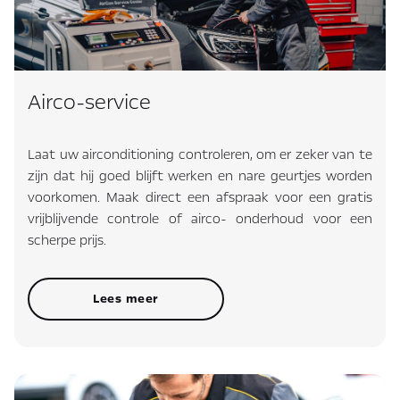
Airco-service
Laat uw airconditioning controleren, om er zeker van te
zijn dat hij goed blijft werken en nare geurtjes worden
voorkomen. Maak direct een afspraak voor een gratis
vrijblijvende controle of airco- onderhoud voor een
scherpe prijs.
Lees meer