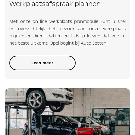
Werkplaatsafspraak plannen
Met onze on-line werkplaats-planmodule kunt u snel
en overzichtelijk het bezoek aan onze werkplaats
regelen en direct datum en tijdstip kiezen dat voor u
het beste uitkomt. Opel begint bij Auto Jetten!
Lees meer