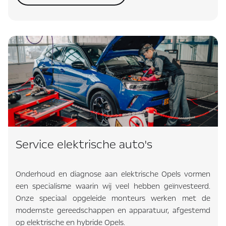
Service elektrische auto's
Onderhoud en diagnose aan elektrische Opels vormen
een specialisme waarin wij veel hebben geïnvesteerd.
Onze speciaal opgeleide monteurs werken met de
modernste gereedschappen en apparatuur, afgestemd
op elektrische en hybride Opels.