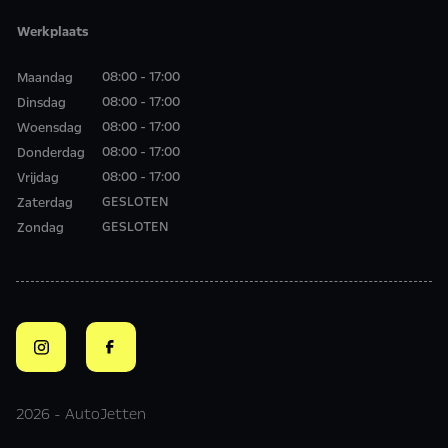
Werkplaats
08:00 - 17:00
Maandag
08:00 - 17:00
Dinsdag
08:00 - 17:00
Woensdag
08:00 - 17:00
Donderdag
08:00 - 17:00
Vrijdag
GESLOTEN
Zaterdag
GESLOTEN
Zondag
2026 - AutoJetten