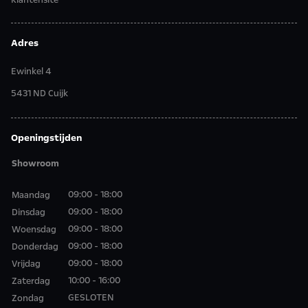
Klantensite
Adres
Ewinkel 4
5431 ND Cuijk
Openingstijden
Showroom
09:00 - 18:00
Maandag
09:00 - 18:00
Dinsdag
09:00 - 18:00
Woensdag
09:00 - 18:00
Donderdag
09:00 - 18:00
Vrijdag
10:00 - 16:00
Zaterdag
GESLOTEN
Zondag