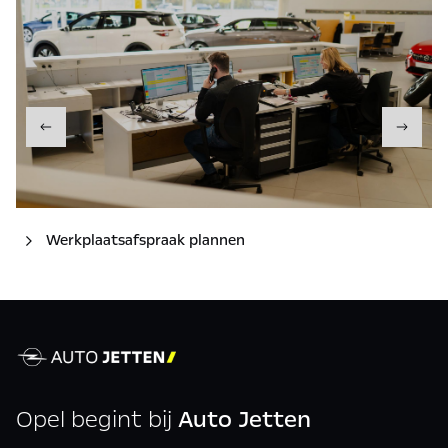
Werkplaatsafspraak plannen
Opel begint bij
Auto Jetten