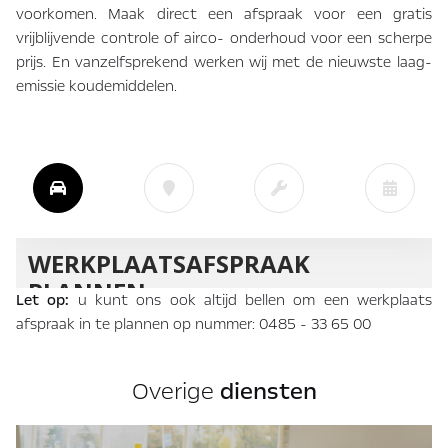
voorkomen. Maak direct een afspraak voor een gratis
vrijblijvende controle of airco- onderhoud voor een scherpe
prijs. En vanzelfsprekend werken wij met de nieuwste laag-
emissie koudemiddelen.
Let op:
u kunt ons ook altijd bellen om een werkplaats
afspraak in te plannen op nummer:
0485 - 33 65 00
Overige
diensten