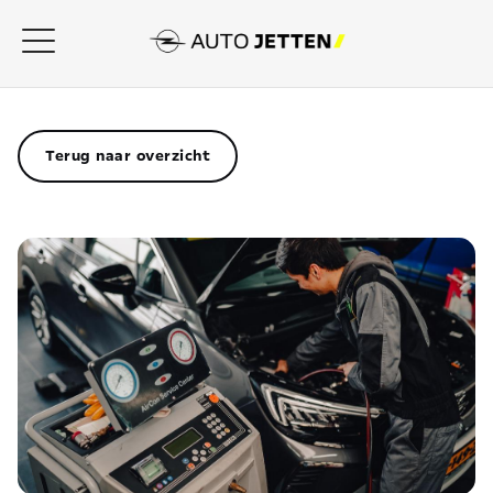
Terug naar overzicht