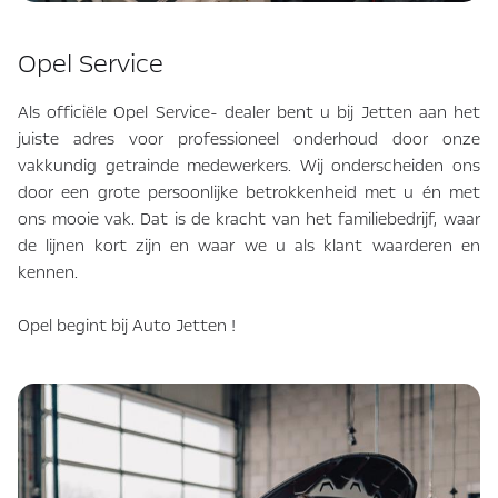
Opel Service
Als officiële Opel Service- dealer bent u bij Jetten aan het
juiste adres voor professioneel onderhoud door onze
vakkundig getrainde medewerkers. Wij onderscheiden ons
door een grote persoonlijke betrokkenheid met u én met
ons mooie vak. Dat is de kracht van het familiebedrijf, waar
de lijnen kort zijn en waar we u als klant waarderen en
kennen.
Opel begint bij Auto Jetten !