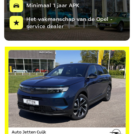
Minimaal 1 jaar APK
Het vakmanschap van de Opel -
service dealer