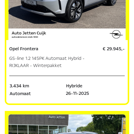
Opel Frontera
€ 29.945,-
GS-line 1.2 145PK Automaat Hybrid -
RIJKLAAR - Winterpakket
3.434 km
Hybride
26-11-2025
Automaat