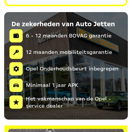
De zekerheden van Auto Jetten
6 - 12 maanden BOVAG garantie
12 maanden mobiliteitsgarantie
Opel Onderhoudsbeurt inbegrepen
Minimaal 1 jaar APK
Het vakmanschap van de Opel -
service dealer