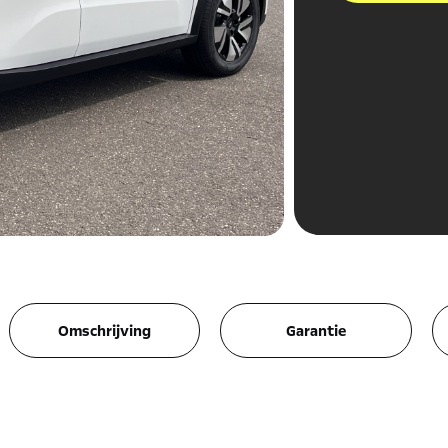
Omschrijving
Garantie