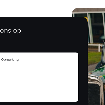
 ons op