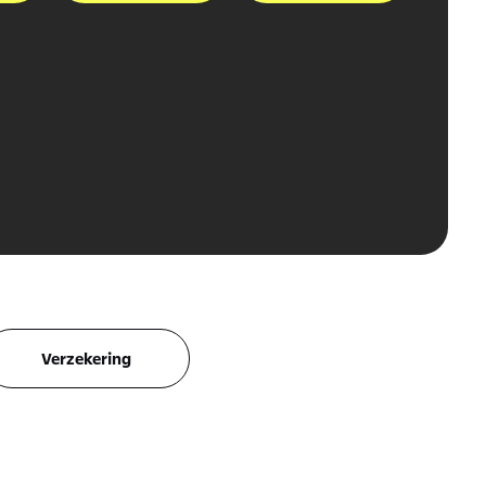
Verzekering