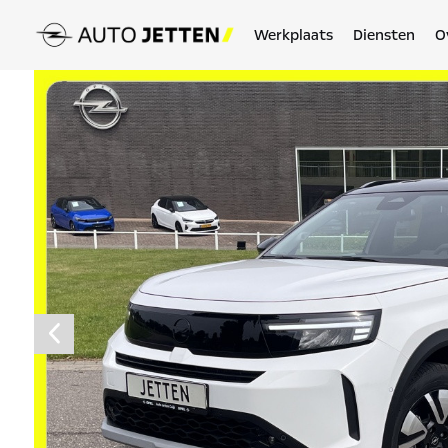
Werkplaats
Diensten
O