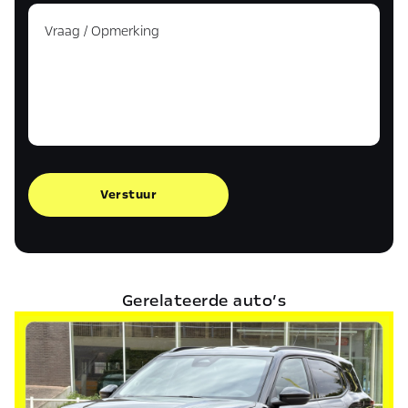
Verstuur
Gerelateerde auto’s