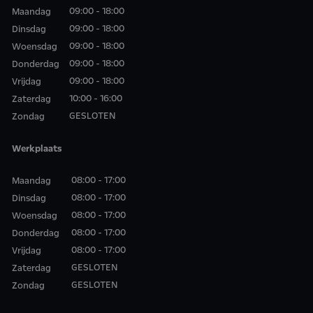
09:00 - 18:00
Maandag
09:00 - 18:00
Dinsdag
09:00 - 18:00
Woensdag
09:00 - 18:00
Donderdag
09:00 - 18:00
Vrijdag
10:00 - 16:00
Zaterdag
GESLOTEN
Zondag
Werkplaats
08:00 - 17:00
Maandag
08:00 - 17:00
Dinsdag
08:00 - 17:00
Woensdag
08:00 - 17:00
Donderdag
08:00 - 17:00
Vrijdag
GESLOTEN
Zaterdag
GESLOTEN
Zondag