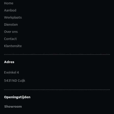
Home
Aanbod
Werkplaats
Diensten
Over ons
Contact
Klantensite
Adres
Ewinkel 4
5431 ND Cuijk
Openingstijden
Showroom