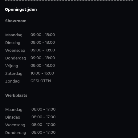
Openingstijden
Showroom
09:00 - 18:00
Maandag
09:00 - 18:00
Dinsdag
09:00 - 18:00
Woensdag
09:00 - 18:00
Donderdag
09:00 - 18:00
Vrijdag
10:00 - 16:00
Zaterdag
GESLOTEN
Zondag
Werkplaats
08:00 - 17:00
Maandag
08:00 - 17:00
Dinsdag
08:00 - 17:00
Woensdag
08:00 - 17:00
Donderdag