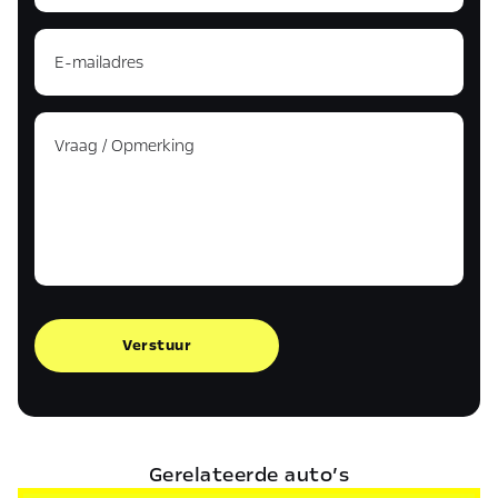
Verstuur
Gerelateerde auto’s