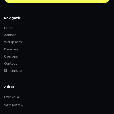
Navigatie
Home
Aanbod
Werkplaats
Diensten
Over ons
Contact
Klantensite
Adres
Ewinkel 4
5431 ND Cuijk