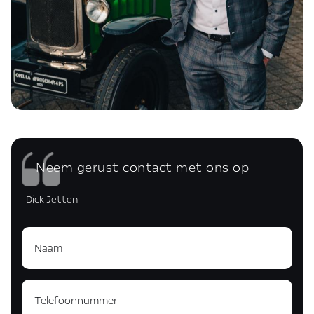
Neem gerust contact met ons op
-Dick Jetten