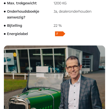
Max. trekgewicht
1200 KG
Onderhoudsboekje
Ja, dealeronderhouden
aanwezig?
Bijtelling
22 %
Energielabel