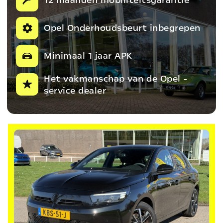
Opel Onderhoudsbeurt inbegrepen
Minimaal 1 jaar APK
Het vakmanschap van de Opel -
service dealer