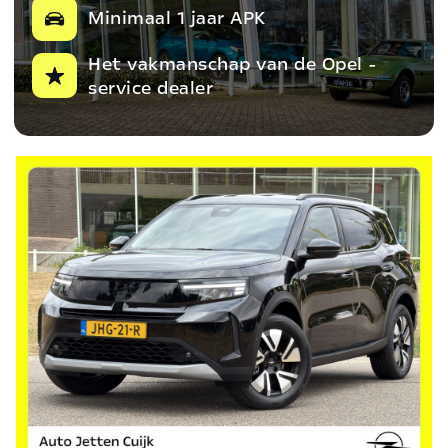
Minimaal 1 jaar APK
Het vakmanschap van de Opel -
service dealer