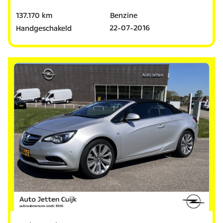
137.170 km
Benzine
22-07-2016
Handgeschakeld