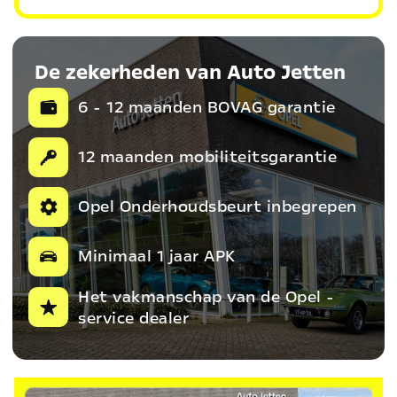
De zekerheden van Auto Jetten
6 - 12 maanden BOVAG garantie
12 maanden mobiliteitsgarantie
Opel Onderhoudsbeurt inbegrepen
Minimaal 1 jaar APK
Het vakmanschap van de Opel -
service dealer