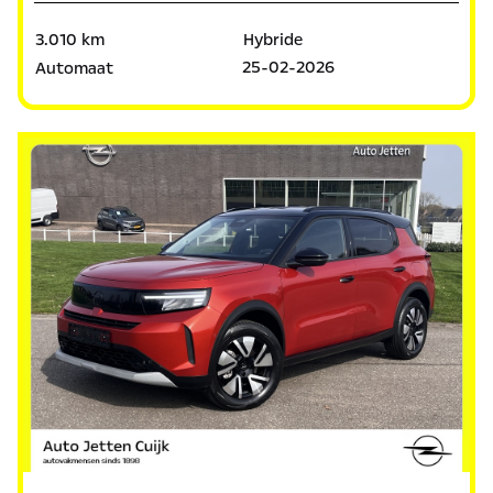
3.010 km
Hybride
25-02-2026
Automaat