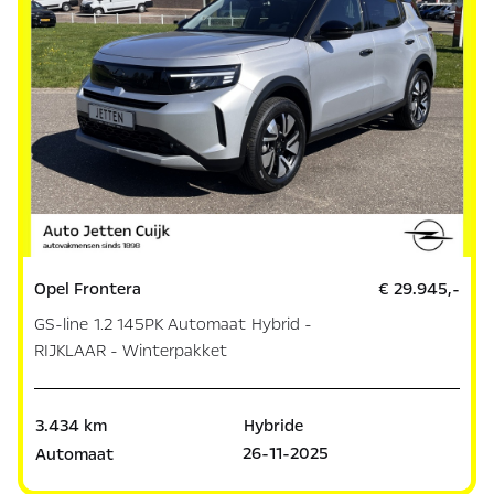
Opel Frontera
€ 29.945,-
GS-line 1.2 145PK Automaat Hybrid -
RIJKLAAR - Winterpakket
3.434 km
Hybride
26-11-2025
Automaat