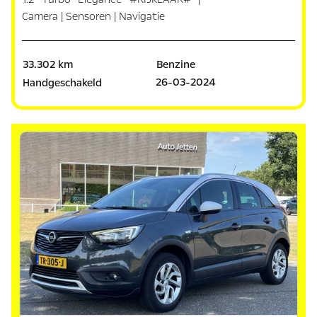
Camera | Sensoren | Navigatie
33.302 km
Benzine
26-03-2024
Handgeschakeld