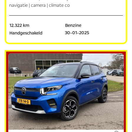
navigatie | camera | climate co
12.322 km
Benzine
30-01-2025
Handgeschakeld