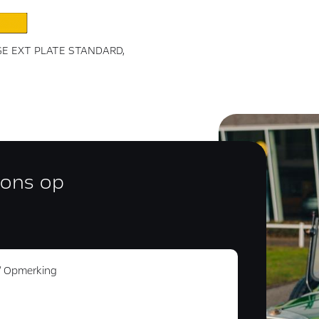
GE EXT PLATE STANDARD,
 ons op