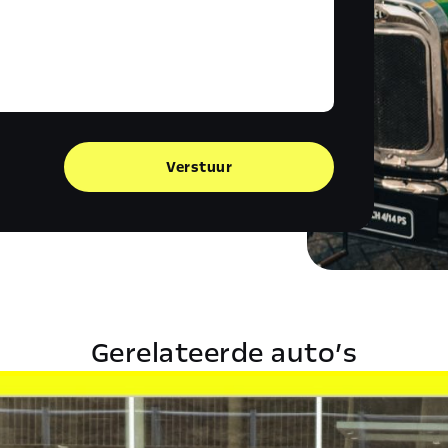
Verstuur
Gerelateerde auto’s