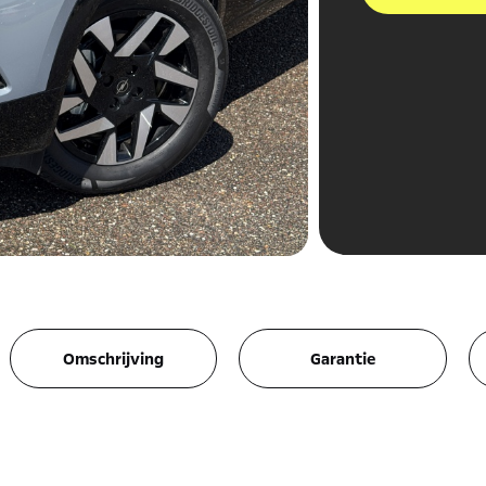
Omschrijving
Garantie