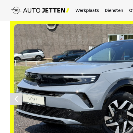
Werkplaats
Diensten
O