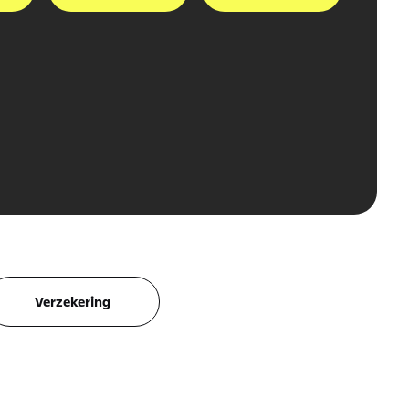
Verzekering